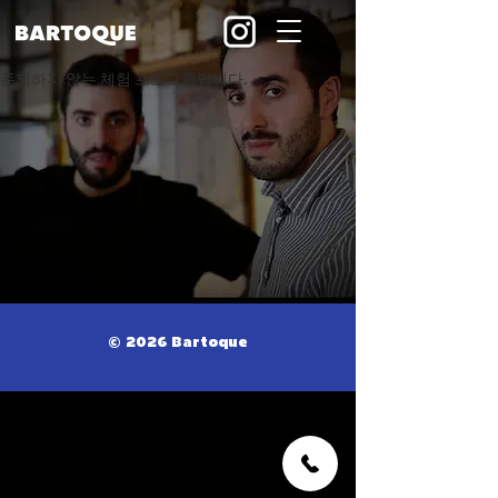
존재하지 않는 체험 프로그램입니다.
© 2026 Bartoque