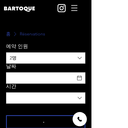
홈
Réservations
예약 인원
2명
날짜
시간