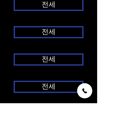
전세
전세
전세
전세
전세