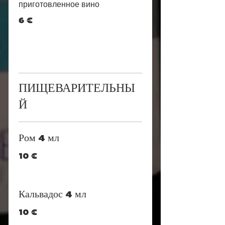
приготовленное вино
6 €
ПИЩЕВАРИТЕЛЬНЫ
Й
Ром 4 мл
10 €
Кальвадос 4 мл
10 €